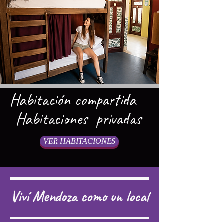
Habitación compartida
Habitaciones privadas
VER HABITACIONES
Viví Mendoza como un local