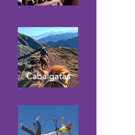
Cabalgatas